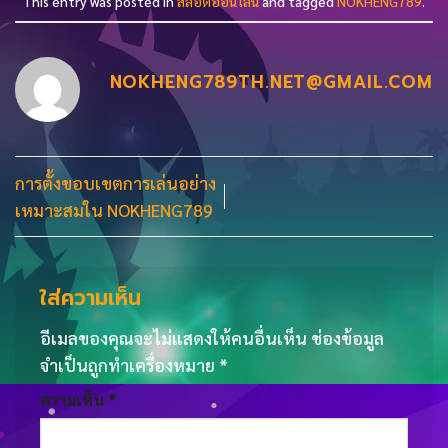
This entry was posted in
สล็อตออนไลน์
and tagged
NOKHENG789
.
NOKHENG789TH.NET@GMAIL.COM
การตั้งขอบเขตการเล่นอย่าง
เหมาะสมใน NOKHENG789
ใส่ความเห็น
อีเมลของคุณจะไม่แสดงให้คนอื่นเห็น
ช่องข้อมูล
จำเป็นถูกทำเครื่องหมาย
*
ความเห็น
*