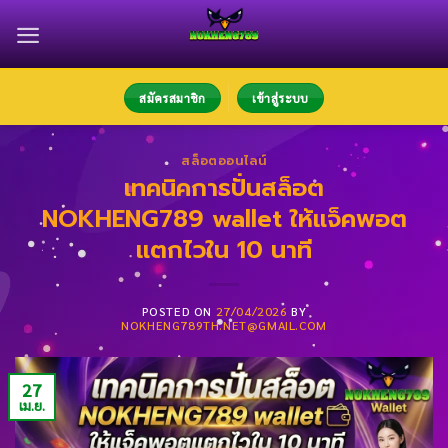
Skip
to
content
สมัครสมาชิก
เข้าสู่ระบบ
สล็อตออนไลน์
เทคนิคการปั่นสล็อต
NOKHENG789 wallet ให้แจ็คพอต
แตกไวใน 10 นาที
POSTED ON
27/04/2026
BY
NOKHENG789TH.NET@GMAIL.COM
27
เม.ย.