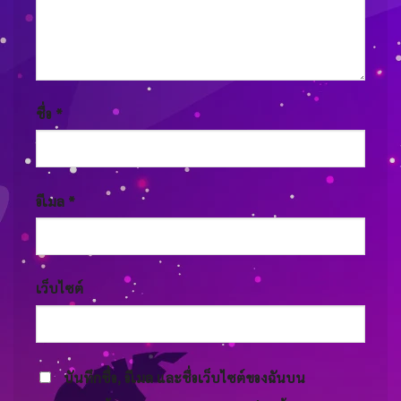
ชื่อ
*
อีเมล
*
เว็บไซต์
บันทึกชื่อ, อีเมล และชื่อเว็บไซต์ของฉันบน