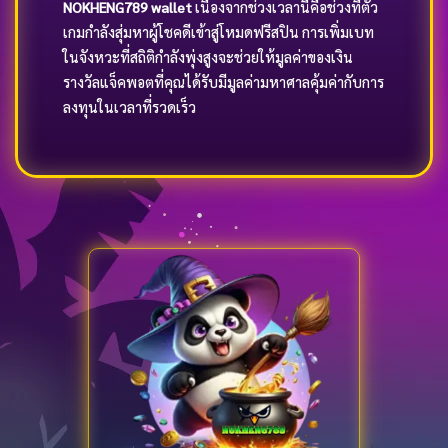
NOKHENG789 wallet
เนื่องจากช่วงเวลานี้คือช่วงที่ตัว
เกมกำลังสุ่มหาผู้โชคดีเข้าสู่โหมดฟรีสปิน การเพิ่มเบท
ในจังหวะที่สถิติกำลังพุ่งสูงจะช่วยให้มูลค่าของเงิน
รางวัลแจ็คพอตที่คุณได้รับมีมูลค่ามหาศาลคุ้มค่ากับการ
ลงทุนในเวลาที่รวดเร็ว